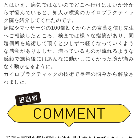
とはいえ、病気ではないのでどこへ行けばよいか分か
らず悩んでいると、知人が横浜のカイロプラクティッ
ク院を紹介してくれたのです。
病院やマッサージの100倍効くからとの言葉を信じ先生
へご相談したところ、検査では様々な指摘があり、問
題個所を施術して頂くと少しずつ軽くなっていくよう
な感覚がありました。滞っているものが流れるような
感触で施術後にはあんなに動かしにくかった腕が痛み
なく動かせるように。
カイロプラクティックの技術で長年の悩みから解放さ
れました。