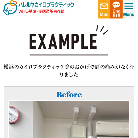
横浜のカイロプラクティック院のおかげで肩の痛みがなくな
りました