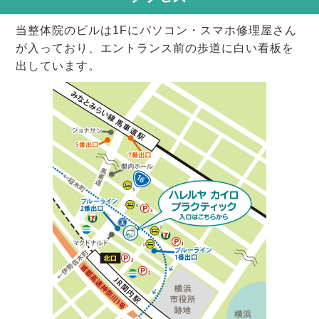
当整体院のビルは1Fにパソコン・スマホ修理屋さん
が入っており、エントランス前の歩道に白い看板を
出しています。