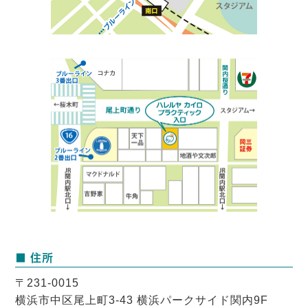
■ 住所
〒231-0015
横浜市中区尾上町3-43 横浜パークサイド関内9F