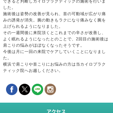
できると判断しカイロプラクティックの施術を行いま
した。
施術後は姿勢の改善が見られ、首の可動域が広がり痛
みの誘発が消失。腕の動きもラクになり痛みなく腕を
上げられるようになりました。
その一週間後に来院頂くとこれまでの辛さが改善し、
よく眠れるようになったとのことで、2回目の施術後は
肩こりの悩みがほぼなくなったそうです。
今後は月に一回の来院でケアしていくことになりまし
た。
横浜で肩こりや首こりにお悩みの方は当カイロプラク
ティック院へお越しください。
アクセス