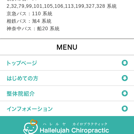
2,32,79,99,101,105,106,113,199,327,328 系統
京急バス：110 系統
相鉄バス：旭4 系統
神奈中バス：船20 系統
MENU
トップページ
はじめての方
整体院紹介
インフォメーション